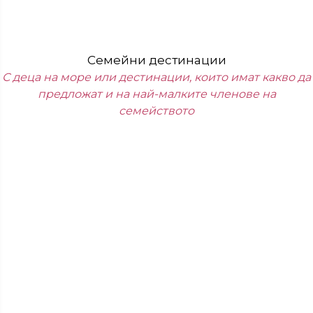
Семейни дестинации
С деца на море или дестинации, които имат какво да
предложат и на най-малките членове на
семейството