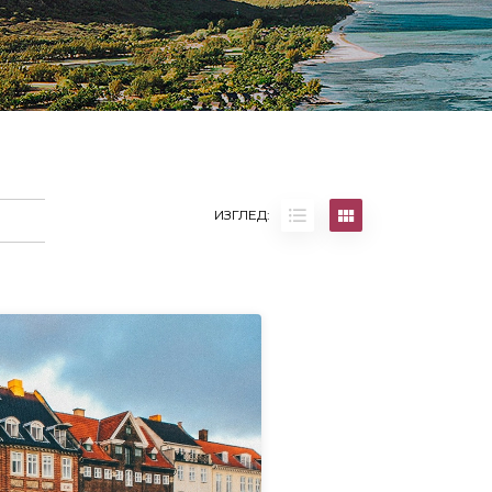
ИЗГЛЕД: