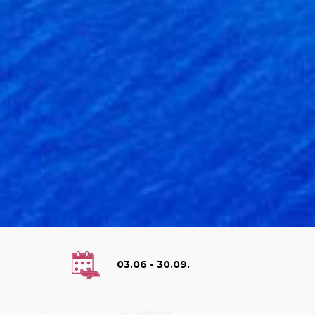
03.06 - 30.09.