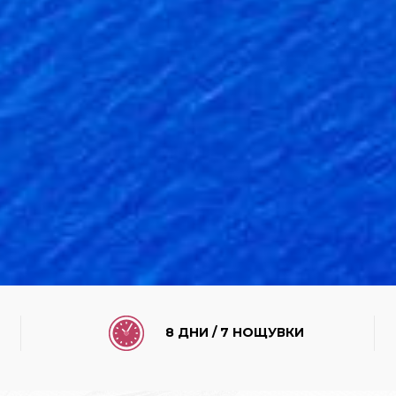
8 ДНИ / 7 НОЩУВКИ