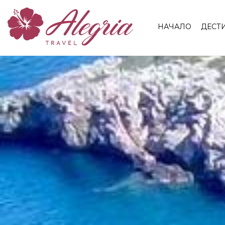
НАЧАЛО
ДЕСТ