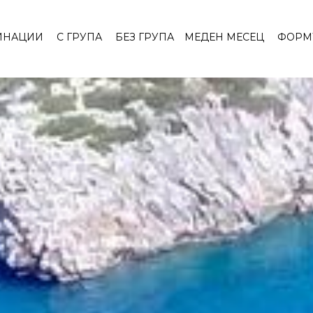
ИНАЦИИ
С ГРУПА
БЕЗ ГРУПА
МЕДЕН МЕСЕЦ
ФОРМ