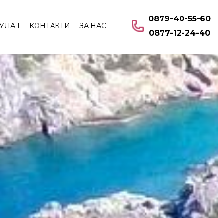
0879-40-55-60
УЛА 1
КОНТАКТИ
ЗА НАС
0877-12-24-40