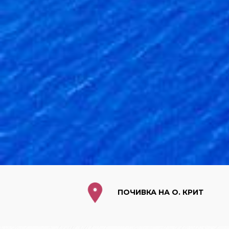
ПОЧИВКА НА О. КРИТ