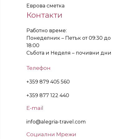
Еврова сметка
Контакти
Работно време:
Понеделник – Петък от 09:30 до
18:00
Събота и Неделя – почивни дни
Телефон
+359 879 405 560
+359 877 122 440
E-mail
info@alegria-travel.com
Социални Мрежи